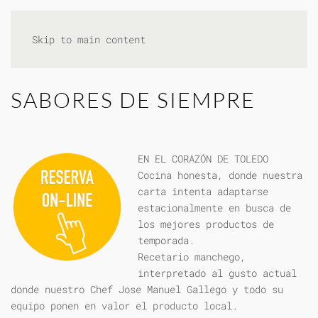
Skip to main content
SABORES DE SIEMPRE
EN EL CORAZÓN DE TOLEDO
Cocina honesta, donde nuestra
carta intenta adaptarse
estacionalmente en busca de
los mejores productos de
temporada.
Recetario manchego,
interpretado al gusto actual
donde nuestro Chef Jose Manuel Gallego y todo su
equipo ponen en valor el producto local.