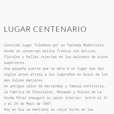
LUGAR CENTENARIO
Conocido lugar Toledano por su fachada Modernista,
donde se conservan bellos frescos con motivos
florales y bellas rejerías en los balcones de pisos
superiores.
Una pequeña puerta que se abre a un lugar que dos
siglos antes atraía a los lugareños en busca de los
más dulces manjares.
Un antiguo salón de meriendas y famosa confitería,
la Fábrica de Chocolates, Mazapán y Dulces de La
Viuda Pérez inauguró su salón interior, entre el 21
y el 29 de Mayo de 1897.
Hoy en día se mantiene su viejo horno en las