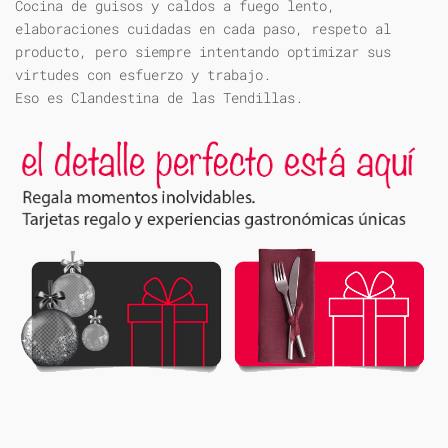
Cocina de guisos y caldos a fuego lento,
elaboraciones cuidadas en cada paso, respeto al
producto, pero siempre intentando optimizar sus
virtudes con esfuerzo y trabajo.
Eso es Clandestina de las Tendillas.