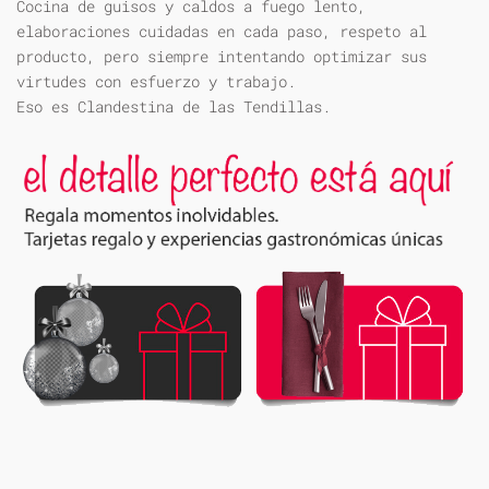
Cocina de guisos y caldos a fuego lento,
elaboraciones cuidadas en cada paso, respeto al
producto, pero siempre intentando optimizar sus
virtudes con esfuerzo y trabajo.
Eso es Clandestina de las Tendillas.