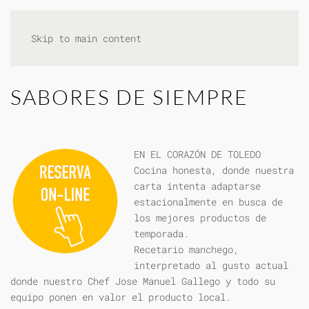
Skip to main content
SABORES DE SIEMPRE
EN EL CORAZÓN DE TOLEDO
Cocina honesta, donde nuestra
carta intenta adaptarse
estacionalmente en busca de
los mejores productos de
temporada.
Recetario manchego,
interpretado al gusto actual
donde nuestro Chef Jose Manuel Gallego y todo su
equipo ponen en valor el producto local.