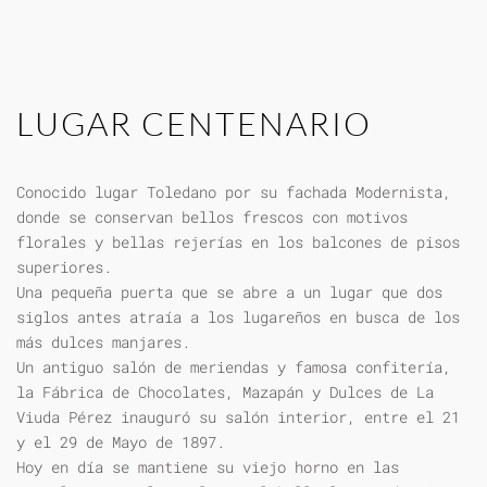
LUGAR CENTENARIO
Conocido lugar Toledano por su fachada Modernista,
donde se conservan bellos frescos con motivos
florales y bellas rejerías en los balcones de pisos
superiores.
Una pequeña puerta que se abre a un lugar que dos
siglos antes atraía a los lugareños en busca de los
más dulces manjares.
Un antiguo salón de meriendas y famosa confitería,
la Fábrica de Chocolates, Mazapán y Dulces de La
Viuda Pérez inauguró su salón interior, entre el 21
y el 29 de Mayo de 1897.
Hoy en día se mantiene su viejo horno en las