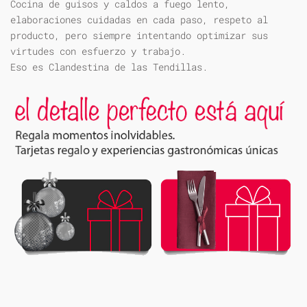
Cocina de guisos y caldos a fuego lento,
elaboraciones cuidadas en cada paso, respeto al
producto, pero siempre intentando optimizar sus
virtudes con esfuerzo y trabajo.
Eso es Clandestina de las Tendillas.