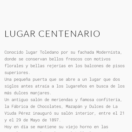
LUGAR CENTENARIO
Conocido lugar Toledano por su fachada Modernista,
donde se conservan bellos frescos con motivos
florales y bellas rejerías en los balcones de pisos
superiores.
Una pequeña puerta que se abre a un lugar que dos
siglos antes atraía a los lugareños en busca de los
más dulces manjares.
Un antiguo salón de meriendas y famosa confitería,
la Fábrica de Chocolates, Mazapán y Dulces de La
Viuda Pérez inauguró su salón interior, entre el 21
y el 29 de Mayo de 1897.
Hoy en día se mantiene su viejo horno en las