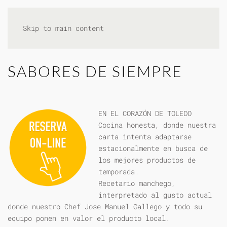
Skip to main content
SABORES DE SIEMPRE
EN EL CORAZÓN DE TOLEDO
Cocina honesta, donde nuestra
carta intenta adaptarse
estacionalmente en busca de
los mejores productos de
temporada.
Recetario manchego,
interpretado al gusto actual
donde nuestro Chef Jose Manuel Gallego y todo su
equipo ponen en valor el producto local.