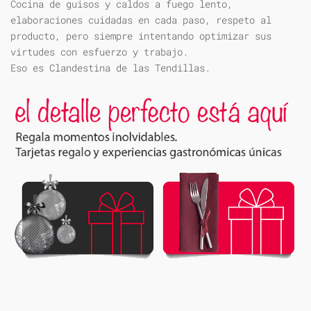
Cocina de guisos y caldos a fuego lento,
elaboraciones cuidadas en cada paso, respeto al
producto, pero siempre intentando optimizar sus
virtudes con esfuerzo y trabajo.
Eso es Clandestina de las Tendillas.