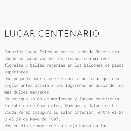
LUGAR CENTENARIO
Conocido lugar Toledano por su fachada Modernista,
donde se conservan bellos frescos con motivos
florales y bellas rejerías en los balcones de pisos
superiores.
Una pequeña puerta que se abre a un lugar que dos
siglos antes atraía a los lugareños en busca de los
más dulces manjares.
Un antiguo salón de meriendas y famosa confitería,
la Fábrica de Chocolates, Mazapán y Dulces de La
Viuda Pérez inauguró su salón interior, entre el 21
y el 29 de Mayo de 1897.
Hoy en día se mantiene su viejo horno en las