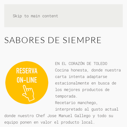
Skip to main content
SABORES DE SIEMPRE
EN EL CORAZÓN DE TOLEDO
Cocina honesta, donde nuestra
carta intenta adaptarse
estacionalmente en busca de
los mejores productos de
temporada.
Recetario manchego,
interpretado al gusto actual
donde nuestro Chef Jose Manuel Gallego y todo su
equipo ponen en valor el producto local.