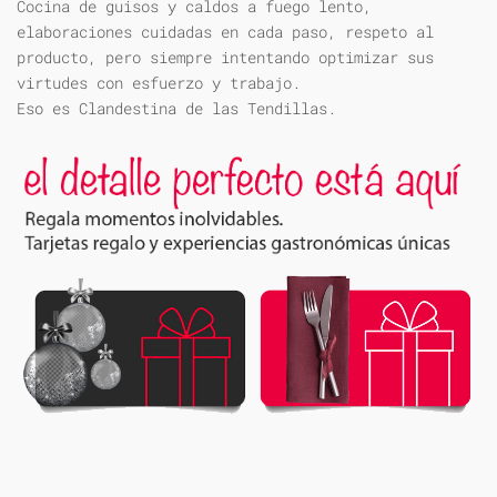
Cocina de guisos y caldos a fuego lento,
elaboraciones cuidadas en cada paso, respeto al
producto, pero siempre intentando optimizar sus
virtudes con esfuerzo y trabajo.
Eso es Clandestina de las Tendillas.