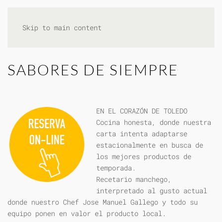
Skip to main content
SABORES DE SIEMPRE
EN EL CORAZÓN DE TOLEDO
Cocina honesta, donde nuestra
carta intenta adaptarse
estacionalmente en busca de
los mejores productos de
temporada.
Recetario manchego,
interpretado al gusto actual
donde nuestro Chef Jose Manuel Gallego y todo su
equipo ponen en valor el producto local.