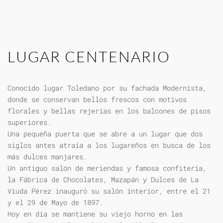
LUGAR CENTENARIO
Conocido lugar Toledano por su fachada Modernista,
donde se conservan bellos frescos con motivos
florales y bellas rejerías en los balcones de pisos
superiores.
Una pequeña puerta que se abre a un lugar que dos
siglos antes atraía a los lugareños en busca de los
más dulces manjares.
Un antiguo salón de meriendas y famosa confitería,
la Fábrica de Chocolates, Mazapán y Dulces de La
Viuda Pérez inauguró su salón interior, entre el 21
y el 29 de Mayo de 1897.
Hoy en día se mantiene su viejo horno en las