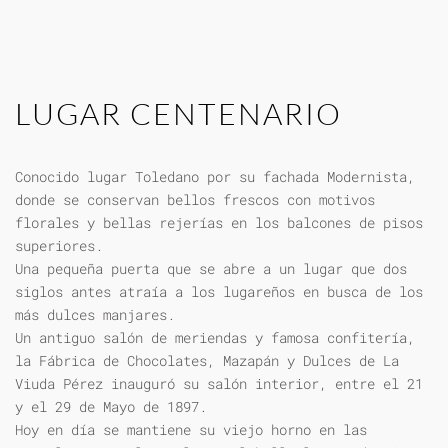
LUGAR CENTENARIO
Conocido lugar Toledano por su fachada Modernista,
donde se conservan bellos frescos con motivos
florales y bellas rejerías en los balcones de pisos
superiores.
Una pequeña puerta que se abre a un lugar que dos
siglos antes atraía a los lugareños en busca de los
más dulces manjares.
Un antiguo salón de meriendas y famosa confitería,
la Fábrica de Chocolates, Mazapán y Dulces de La
Viuda Pérez inauguró su salón interior, entre el 21
y el 29 de Mayo de 1897.
Hoy en día se mantiene su viejo horno en las