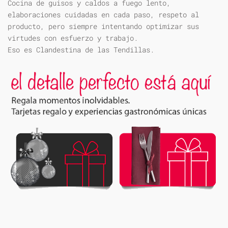
Cocina de guisos y caldos a fuego lento,
elaboraciones cuidadas en cada paso, respeto al
producto, pero siempre intentando optimizar sus
virtudes con esfuerzo y trabajo.
Eso es Clandestina de las Tendillas.