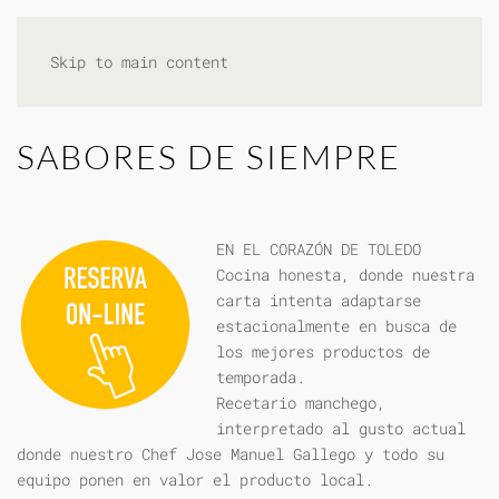
Skip to main content
SABORES DE SIEMPRE
EN EL CORAZÓN DE TOLEDO
Cocina honesta, donde nuestra
carta intenta adaptarse
estacionalmente en busca de
los mejores productos de
temporada.
Recetario manchego,
interpretado al gusto actual
donde nuestro Chef Jose Manuel Gallego y todo su
equipo ponen en valor el producto local.