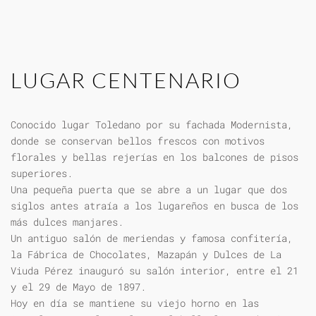
LUGAR CENTENARIO
Conocido lugar Toledano por su fachada Modernista,
donde se conservan bellos frescos con motivos
florales y bellas rejerías en los balcones de pisos
superiores.
Una pequeña puerta que se abre a un lugar que dos
siglos antes atraía a los lugareños en busca de los
más dulces manjares.
Un antiguo salón de meriendas y famosa confitería,
la Fábrica de Chocolates, Mazapán y Dulces de La
Viuda Pérez inauguró su salón interior, entre el 21
y el 29 de Mayo de 1897.
Hoy en día se mantiene su viejo horno en las