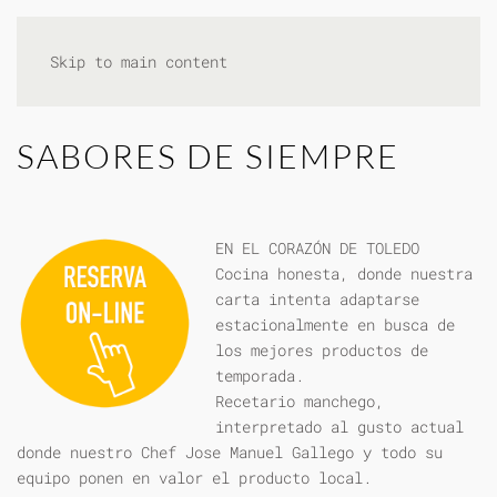
Skip to main content
SABORES DE SIEMPRE
EN EL CORAZÓN DE TOLEDO
Cocina honesta, donde nuestra
carta intenta adaptarse
estacionalmente en busca de
los mejores productos de
temporada.
Recetario manchego,
interpretado al gusto actual
donde nuestro Chef Jose Manuel Gallego y todo su
equipo ponen en valor el producto local.