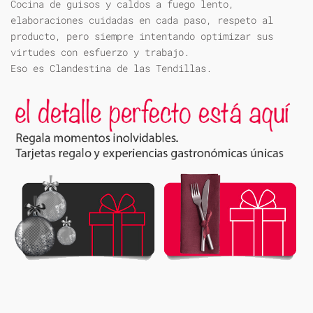
Cocina de guisos y caldos a fuego lento,
elaboraciones cuidadas en cada paso, respeto al
producto, pero siempre intentando optimizar sus
virtudes con esfuerzo y trabajo.
Eso es Clandestina de las Tendillas.