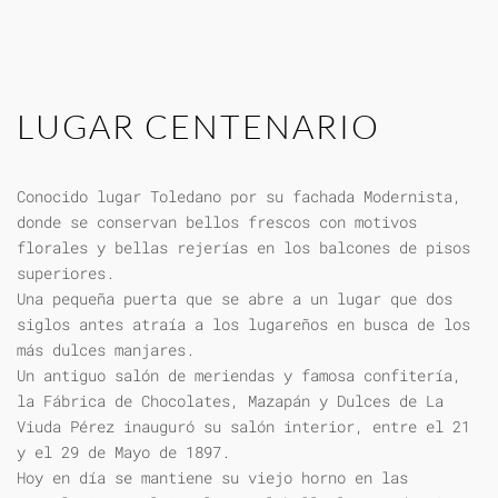
LUGAR CENTENARIO
Conocido lugar Toledano por su fachada Modernista,
donde se conservan bellos frescos con motivos
florales y bellas rejerías en los balcones de pisos
superiores.
Una pequeña puerta que se abre a un lugar que dos
siglos antes atraía a los lugareños en busca de los
más dulces manjares.
Un antiguo salón de meriendas y famosa confitería,
la Fábrica de Chocolates, Mazapán y Dulces de La
Viuda Pérez inauguró su salón interior, entre el 21
y el 29 de Mayo de 1897.
Hoy en día se mantiene su viejo horno en las