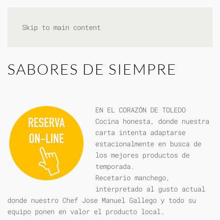
Skip to main content
SABORES DE SIEMPRE
EN EL CORAZÓN DE TOLEDO
Cocina honesta, donde nuestra
carta intenta adaptarse
estacionalmente en busca de
los mejores productos de
temporada.
Recetario manchego,
interpretado al gusto actual
donde nuestro Chef Jose Manuel Gallego y todo su
equipo ponen en valor el producto local.