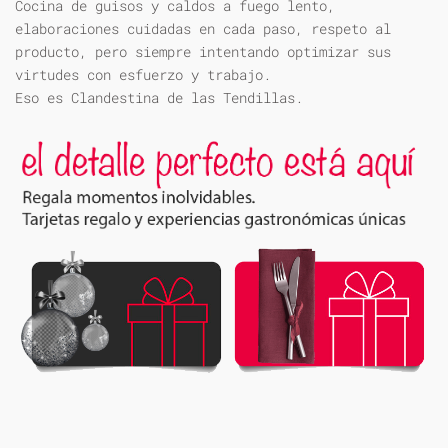
Cocina de guisos y caldos a fuego lento,
elaboraciones cuidadas en cada paso, respeto al
producto, pero siempre intentando optimizar sus
virtudes con esfuerzo y trabajo.
Eso es Clandestina de las Tendillas.