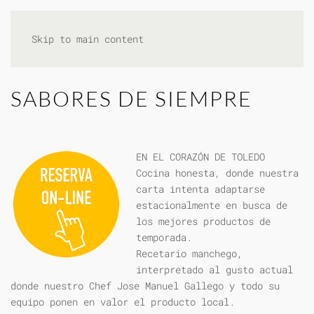
Skip to main content
SABORES DE SIEMPRE
EN EL CORAZÓN DE TOLEDO
Cocina honesta, donde nuestra
carta intenta adaptarse
estacionalmente en busca de
los mejores productos de
temporada.
Recetario manchego,
interpretado al gusto actual
donde nuestro Chef Jose Manuel Gallego y todo su
equipo ponen en valor el producto local.