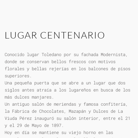
LUGAR CENTENARIO
Conocido lugar Toledano por su fachada Modernista,
donde se conservan bellos frescos con motivos
florales y bellas rejerías en los balcones de pisos
superiores.
Una pequeña puerta que se abre a un lugar que dos
siglos antes atraía a los lugareños en busca de los
más dulces manjares.
Un antiguo salón de meriendas y famosa confitería,
la Fábrica de Chocolates, Mazapán y Dulces de La
Viuda Pérez inauguró su salón interior, entre el 21
y el 29 de Mayo de 1897.
Hoy en día se mantiene su viejo horno en las