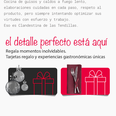
Cocina de guisos y caldos a fuego lento,
elaboraciones cuidadas en cada paso, respeto al
producto, pero siempre intentando optimizar sus
virtudes con esfuerzo y trabajo.
Eso es Clandestina de las Tendillas.