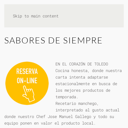
Skip to main content
SABORES DE SIEMPRE
EN EL CORAZÓN DE TOLEDO
Cocina honesta, donde nuestra
carta intenta adaptarse
estacionalmente en busca de
los mejores productos de
temporada.
Recetario manchego,
interpretado al gusto actual
donde nuestro Chef Jose Manuel Gallego y todo su
equipo ponen en valor el producto local.