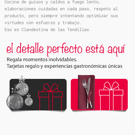
Cocina de guisos y caldos a fuego lento,
elaboraciones cuidadas en cada paso, respeto al
producto, pero siempre intentando optimizar sus
virtudes con esfuerzo y trabajo.
Eso es Clandestina de las Tendillas.