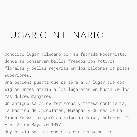
LUGAR CENTENARIO
Conocido lugar Toledano por su fachada Modernista,
donde se conservan bellos frescos con motivos
florales y bellas rejerías en los balcones de pisos
superiores.
Una pequeña puerta que se abre a un lugar que dos
siglos antes atraía a los lugareños en busca de los
más dulces manjares.
Un antiguo salón de meriendas y famosa confitería,
la Fábrica de Chocolates, Mazapán y Dulces de La
Viuda Pérez inauguró su salón interior, entre el 21
y el 29 de Mayo de 1897.
Hoy en día se mantiene su viejo horno en las