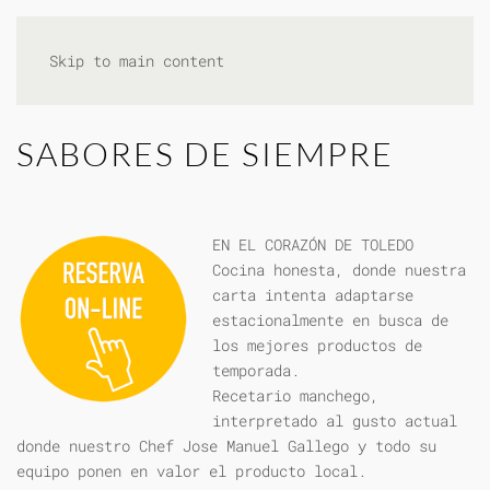
Skip to main content
SABORES DE SIEMPRE
EN EL CORAZÓN DE TOLEDO
Cocina honesta, donde nuestra
carta intenta adaptarse
estacionalmente en busca de
los mejores productos de
temporada.
Recetario manchego,
interpretado al gusto actual
donde nuestro Chef Jose Manuel Gallego y todo su
equipo ponen en valor el producto local.