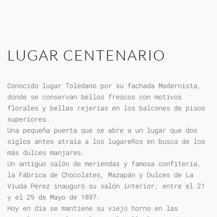
LUGAR CENTENARIO
Conocido lugar Toledano por su fachada Modernista,
donde se conservan bellos frescos con motivos
florales y bellas rejerías en los balcones de pisos
superiores.
Una pequeña puerta que se abre a un lugar que dos
siglos antes atraía a los lugareños en busca de los
más dulces manjares.
Un antiguo salón de meriendas y famosa confitería,
la Fábrica de Chocolates, Mazapán y Dulces de La
Viuda Pérez inauguró su salón interior, entre el 21
y el 29 de Mayo de 1897.
Hoy en día se mantiene su viejo horno en las