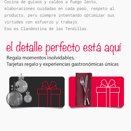
Cocina de guisos y caldos a fuego lento,
elaboraciones cuidadas en cada paso, respeto al
producto, pero siempre intentando optimizar sus
virtudes con esfuerzo y trabajo.
Eso es Clandestina de las Tendillas.