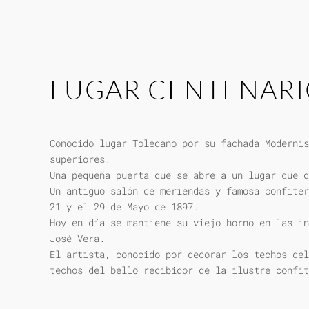
LUGAR CENTENAR
Conocido lugar Toledano por su fachada Modernis
superiores.
Una pequeña puerta que se abre a un lugar que d
Un antiguo salón de meriendas y famosa confiter
21 y el 29 de Mayo de 1897.
Hoy en día se mantiene su viejo horno en las in
José Vera.
El artista, conocido por decorar los techos del
techos del bello recibidor de la ilustre confit