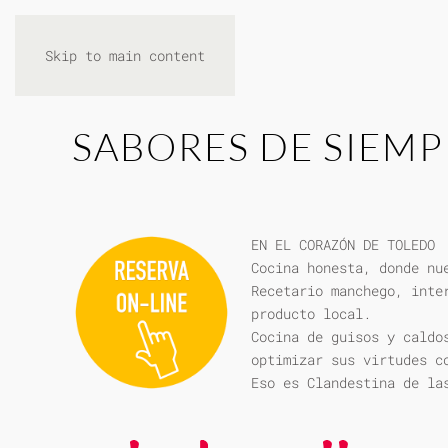
Skip to main content
SABORES DE SIEMP
EN EL CORAZÓN DE TOLEDO
Cocina honesta, donde nu
Recetario manchego, inte
producto local.
Cocina de guisos y caldo
optimizar sus virtudes c
Eso es Clandestina de la