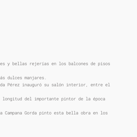
es y bellas rejerías en los balcones de pisos
ás dulces manjares.
da Pérez inauguró su salón interior, entre el
 longitud del importante pintor de la época
a Campana Gorda pinto esta bella obra en los