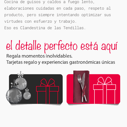
Cocina de guisos y caldos a fuego lento,
elaboraciones cuidadas en cada paso, respeto al
producto, pero siempre intentando optimizar sus
virtudes con esfuerzo y trabajo.
Eso es Clandestina de las Tendillas.