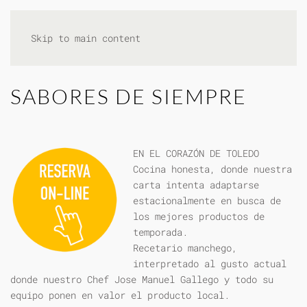
Skip to main content
SABORES DE SIEMPRE
EN EL CORAZÓN DE TOLEDO
Cocina honesta, donde nuestra
carta intenta adaptarse
estacionalmente en busca de
los mejores productos de
temporada.
Recetario manchego,
interpretado al gusto actual
donde nuestro Chef Jose Manuel Gallego y todo su
equipo ponen en valor el producto local.