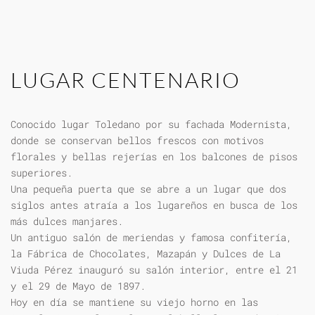
LUGAR CENTENARIO
Conocido lugar Toledano por su fachada Modernista,
donde se conservan bellos frescos con motivos
florales y bellas rejerías en los balcones de pisos
superiores.
Una pequeña puerta que se abre a un lugar que dos
siglos antes atraía a los lugareños en busca de los
más dulces manjares.
Un antiguo salón de meriendas y famosa confitería,
la Fábrica de Chocolates, Mazapán y Dulces de La
Viuda Pérez inauguró su salón interior, entre el 21
y el 29 de Mayo de 1897.
Hoy en día se mantiene su viejo horno en las