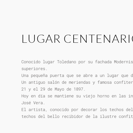
LUGAR CENTENAR
Conocido lugar Toledano por su fachada Modernis
superiores.
Una pequeña puerta que se abre a un lugar que d
Un antiguo salón de meriendas y famosa confiter
21 y el 29 de Mayo de 1897.
Hoy en día se mantiene su viejo horno en las in
José Vera.
El artista, conocido por decorar los techos del
techos del bello recibidor de la ilustre confit