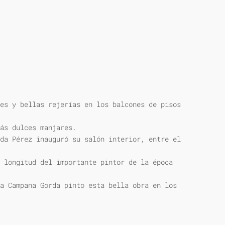
es y bellas rejerías en los balcones de pisos
ás dulces manjares.
da Pérez inauguró su salón interior, entre el
 longitud del importante pintor de la época
a Campana Gorda pinto esta bella obra en los