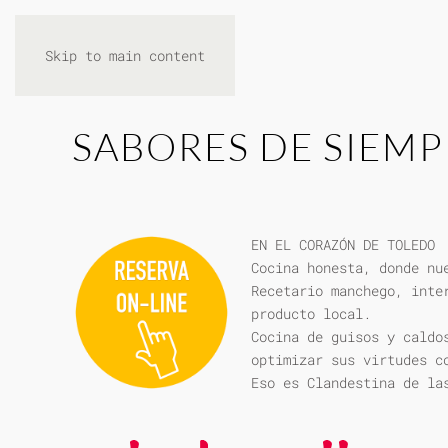
Skip to main content
SABORES DE SIEMP
EN EL CORAZÓN DE TOLEDO
Cocina honesta, donde nu
Recetario manchego, inte
producto local.
Cocina de guisos y caldo
optimizar sus virtudes c
Eso es Clandestina de la