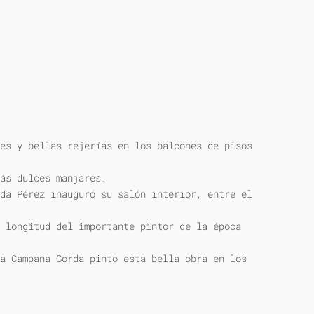
es y bellas rejerías en los balcones de pisos
ás dulces manjares.
da Pérez inauguró su salón interior, entre el
 longitud del importante pintor de la época
a Campana Gorda pinto esta bella obra en los