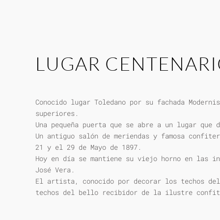
LUGAR CENTENAR
Conocido lugar Toledano por su fachada Modernis
superiores.
Una pequeña puerta que se abre a un lugar que d
Un antiguo salón de meriendas y famosa confiter
21 y el 29 de Mayo de 1897.
Hoy en día se mantiene su viejo horno en las in
José Vera.
El artista, conocido por decorar los techos del
techos del bello recibidor de la ilustre confit