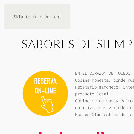
Skip to main content
SABORES DE SIEMP
EN EL CORAZÓN DE TOLEDO
Cocina honesta, donde nu
Recetario manchego, inte
producto local.
Cocina de guisos y caldo
optimizar sus virtudes c
Eso es Clandestina de la