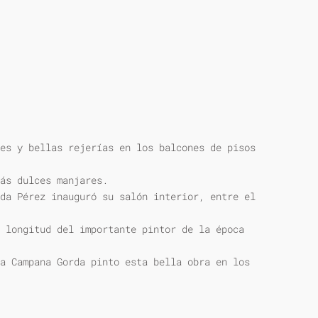
es y bellas rejerías en los balcones de pisos
ás dulces manjares.
da Pérez inauguró su salón interior, entre el
 longitud del importante pintor de la época
a Campana Gorda pinto esta bella obra en los