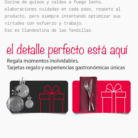
Cocina de guisos y caldos a fuego lento,
elaboraciones cuidadas en cada paso, respeto al
producto, pero siempre intentando optimizar sus
virtudes con esfuerzo y trabajo.
Eso es Clandestina de las Tendillas.