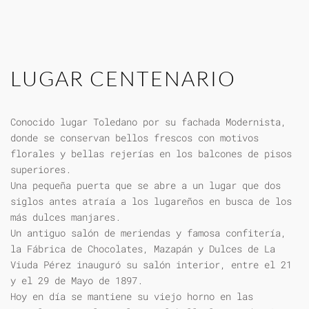
LUGAR CENTENARIO
Conocido lugar Toledano por su fachada Modernista,
donde se conservan bellos frescos con motivos
florales y bellas rejerías en los balcones de pisos
superiores.
Una pequeña puerta que se abre a un lugar que dos
siglos antes atraía a los lugareños en busca de los
más dulces manjares.
Un antiguo salón de meriendas y famosa confitería,
la Fábrica de Chocolates, Mazapán y Dulces de La
Viuda Pérez inauguró su salón interior, entre el 21
y el 29 de Mayo de 1897.
Hoy en día se mantiene su viejo horno en las