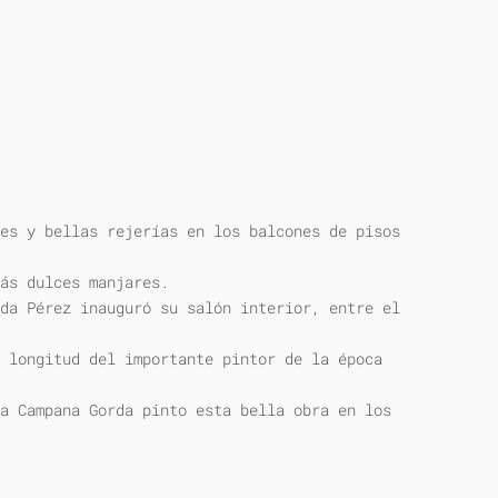
es y bellas rejerías en los balcones de pisos
ás dulces manjares.
da Pérez inauguró su salón interior, entre el
 longitud del importante pintor de la época
a Campana Gorda pinto esta bella obra en los