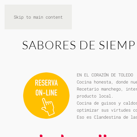
Skip to main content
SABORES DE SIEMP
EN EL CORAZÓN DE TOLEDO
Cocina honesta, donde nu
Recetario manchego, inte
producto local.
Cocina de guisos y caldo
optimizar sus virtudes c
Eso es Clandestina de la