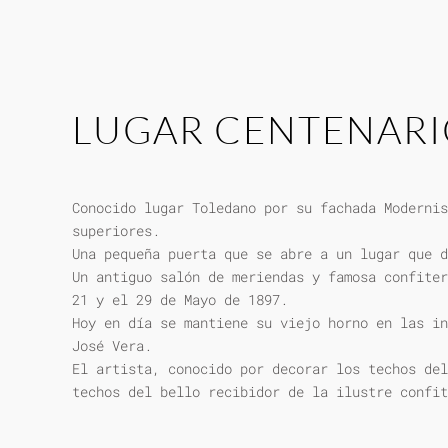
LUGAR CENTENAR
Conocido lugar Toledano por su fachada Modernis
superiores.
Una pequeña puerta que se abre a un lugar que d
Un antiguo salón de meriendas y famosa confiter
21 y el 29 de Mayo de 1897.
Hoy en día se mantiene su viejo horno en las in
José Vera.
El artista, conocido por decorar los techos del
techos del bello recibidor de la ilustre confit