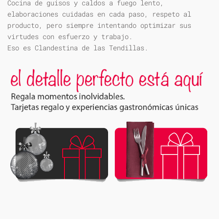
Cocina de guisos y caldos a fuego lento,
elaboraciones cuidadas en cada paso, respeto al
producto, pero siempre intentando optimizar sus
virtudes con esfuerzo y trabajo.
Eso es Clandestina de las Tendillas.