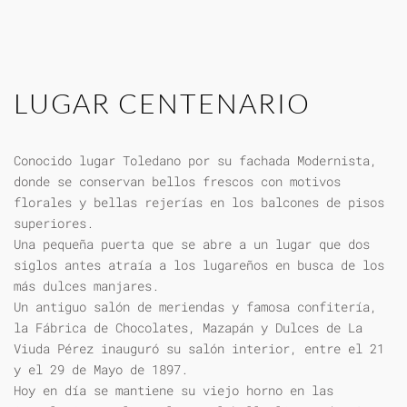
LUGAR CENTENARIO
Conocido lugar Toledano por su fachada Modernista,
donde se conservan bellos frescos con motivos
florales y bellas rejerías en los balcones de pisos
superiores.
Una pequeña puerta que se abre a un lugar que dos
siglos antes atraía a los lugareños en busca de los
más dulces manjares.
Un antiguo salón de meriendas y famosa confitería,
la Fábrica de Chocolates, Mazapán y Dulces de La
Viuda Pérez inauguró su salón interior, entre el 21
y el 29 de Mayo de 1897.
Hoy en día se mantiene su viejo horno en las