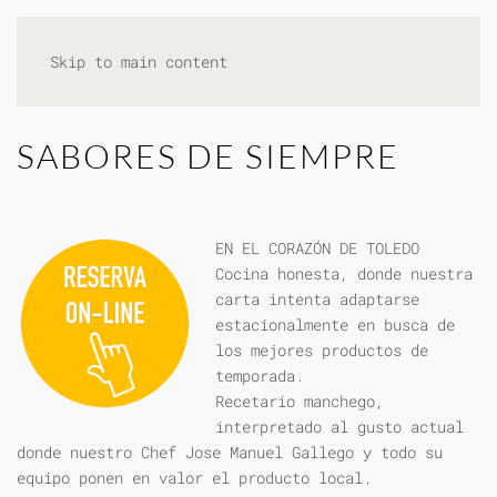
Skip to main content
SABORES DE SIEMPRE
EN EL CORAZÓN DE TOLEDO
Cocina honesta, donde nuestra
carta intenta adaptarse
estacionalmente en busca de
los mejores productos de
temporada.
Recetario manchego,
interpretado al gusto actual
donde nuestro Chef Jose Manuel Gallego y todo su
equipo ponen en valor el producto local.