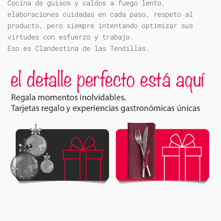
Cocina de guisos y caldos a fuego lento,
elaboraciones cuidadas en cada paso, respeto al
producto, pero siempre intentando optimizar sus
virtudes con esfuerzo y trabajo.
Eso es Clandestina de las Tendillas.