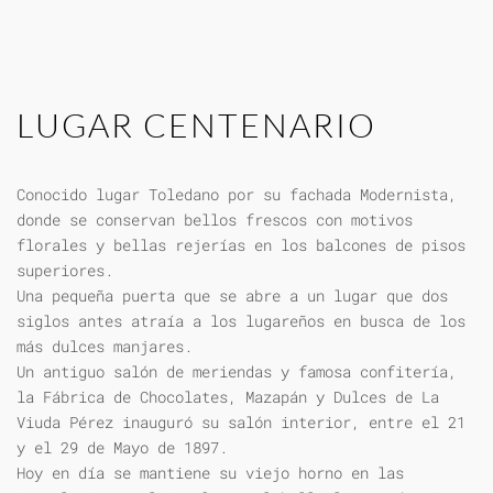
LUGAR CENTENARIO
Conocido lugar Toledano por su fachada Modernista,
donde se conservan bellos frescos con motivos
florales y bellas rejerías en los balcones de pisos
superiores.
Una pequeña puerta que se abre a un lugar que dos
siglos antes atraía a los lugareños en busca de los
más dulces manjares.
Un antiguo salón de meriendas y famosa confitería,
la Fábrica de Chocolates, Mazapán y Dulces de La
Viuda Pérez inauguró su salón interior, entre el 21
y el 29 de Mayo de 1897.
Hoy en día se mantiene su viejo horno en las