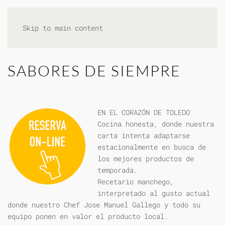
Skip to main content
SABORES DE SIEMPRE
EN EL CORAZÓN DE TOLEDO
Cocina honesta, donde nuestra
carta intenta adaptarse
estacionalmente en busca de
los mejores productos de
temporada.
Recetario manchego,
interpretado al gusto actual
donde nuestro Chef Jose Manuel Gallego y todo su
equipo ponen en valor el producto local.