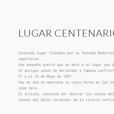
LUGAR CENTENAR
Conocido lugar Toledano por su fachada Modernis
superiores.
Una pequeña puerta que se abre a un lugar que d
Un antiguo salón de meriendas y famosa confiter
21 y el 29 de Mayo de 1897.
Hoy en día se mantiene su viejo horno en las in
José Vera.
El artista, conocido por decorar los techos del
techos del bello recibidor de la ilustre confit