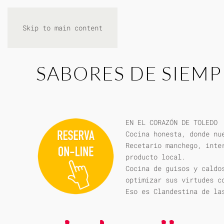
Skip to main content
SABORES DE SIEMP
EN EL CORAZÓN DE TOLEDO
Cocina honesta, donde nu
Recetario manchego, inte
producto local.
Cocina de guisos y caldo
optimizar sus virtudes c
Eso es Clandestina de la