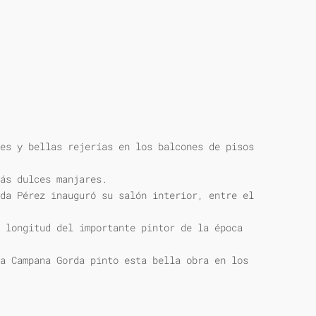
es y bellas rejerías en los balcones de pisos
ás dulces manjares.
da Pérez inauguró su salón interior, entre el
 longitud del importante pintor de la época
a Campana Gorda pinto esta bella obra en los