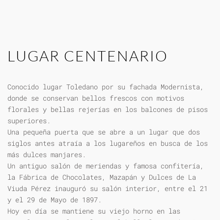
LUGAR CENTENARIO
Conocido lugar Toledano por su fachada Modernista,
donde se conservan bellos frescos con motivos
florales y bellas rejerías en los balcones de pisos
superiores.
Una pequeña puerta que se abre a un lugar que dos
siglos antes atraía a los lugareños en busca de los
más dulces manjares.
Un antiguo salón de meriendas y famosa confitería,
la Fábrica de Chocolates, Mazapán y Dulces de La
Viuda Pérez inauguró su salón interior, entre el 21
y el 29 de Mayo de 1897.
Hoy en día se mantiene su viejo horno en las