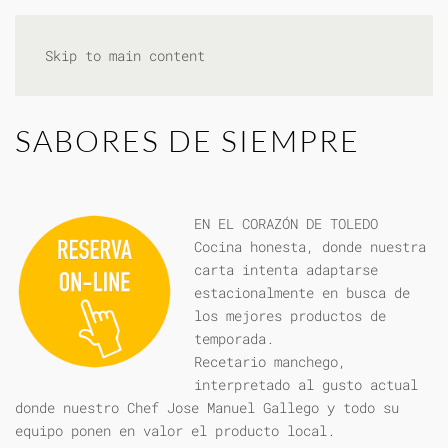
Skip to main content
SABORES DE SIEMPRE
EN EL CORAZÓN DE TOLEDO
Cocina honesta, donde nuestra
carta intenta adaptarse
estacionalmente en busca de
los mejores productos de
temporada.
Recetario manchego,
interpretado al gusto actual
donde nuestro Chef Jose Manuel Gallego y todo su
equipo ponen en valor el producto local.