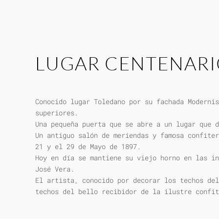
LUGAR CENTENAR
Conocido lugar Toledano por su fachada Modernis
superiores.
Una pequeña puerta que se abre a un lugar que d
Un antiguo salón de meriendas y famosa confiter
21 y el 29 de Mayo de 1897.
Hoy en día se mantiene su viejo horno en las in
José Vera.
El artista, conocido por decorar los techos del
techos del bello recibidor de la ilustre confit