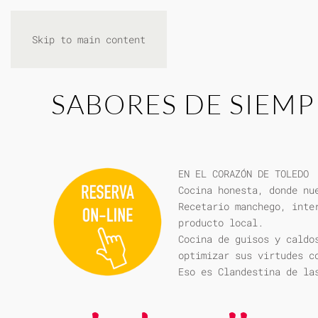
Skip to main content
SABORES DE SIEMP
EN EL CORAZÓN DE TOLEDO
Cocina honesta, donde nu
Recetario manchego, inte
producto local.
Cocina de guisos y caldo
optimizar sus virtudes c
Eso es Clandestina de la