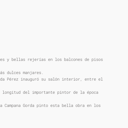
es y bellas rejerías en los balcones de pisos
ás dulces manjares.
da Pérez inauguró su salón interior, entre el
 longitud del importante pintor de la época
a Campana Gorda pinto esta bella obra en los