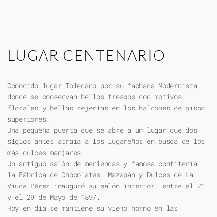
LUGAR CENTENARIO
Conocido lugar Toledano por su fachada Modernista,
donde se conservan bellos frescos con motivos
florales y bellas rejerías en los balcones de pisos
superiores.
Una pequeña puerta que se abre a un lugar que dos
siglos antes atraía a los lugareños en busca de los
más dulces manjares.
Un antiguo salón de meriendas y famosa confitería,
la Fábrica de Chocolates, Mazapán y Dulces de La
Viuda Pérez inauguró su salón interior, entre el 21
y el 29 de Mayo de 1897.
Hoy en día se mantiene su viejo horno en las