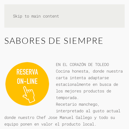
Skip to main content
SABORES DE SIEMPRE
EN EL CORAZÓN DE TOLEDO
Cocina honesta, donde nuestra
carta intenta adaptarse
estacionalmente en busca de
los mejores productos de
temporada.
Recetario manchego,
interpretado al gusto actual
donde nuestro Chef Jose Manuel Gallego y todo su
equipo ponen en valor el producto local.