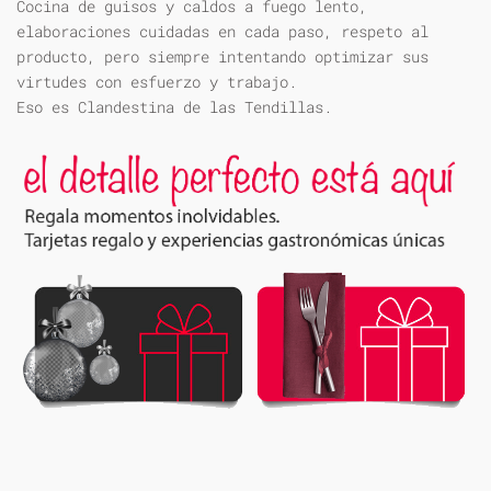
Cocina de guisos y caldos a fuego lento,
elaboraciones cuidadas en cada paso, respeto al
producto, pero siempre intentando optimizar sus
virtudes con esfuerzo y trabajo.
Eso es Clandestina de las Tendillas.