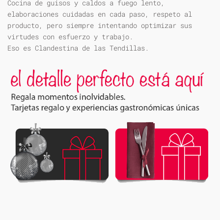
Cocina de guisos y caldos a fuego lento,
elaboraciones cuidadas en cada paso, respeto al
producto, pero siempre intentando optimizar sus
virtudes con esfuerzo y trabajo.
Eso es Clandestina de las Tendillas.