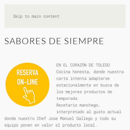
Skip to main content
SABORES DE SIEMPRE
EN EL CORAZÓN DE TOLEDO
Cocina honesta, donde nuestra
carta intenta adaptarse
estacionalmente en busca de
los mejores productos de
temporada.
Recetario manchego,
interpretado al gusto actual
donde nuestro Chef Jose Manuel Gallego y todo su
equipo ponen en valor el producto local.