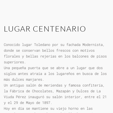
LUGAR CENTENARIO
Conocido lugar Toledano por su fachada Modernista,
donde se conservan bellos frescos con motivos
florales y bellas rejerías en los balcones de pisos
superiores.
Una pequeña puerta que se abre a un lugar que dos
siglos antes atraía a los lugareños en busca de los
más dulces manjares.
Un antiguo salón de meriendas y famosa confitería,
la Fábrica de Chocolates, Mazapán y Dulces de La
Viuda Pérez inauguró su salón interior, entre el 21
y el 29 de Mayo de 1897.
Hoy en día se mantiene su viejo horno en las