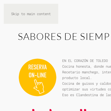
Skip to main content
SABORES DE SIEMP
EN EL CORAZÓN DE TOLEDO
Cocina honesta, donde nu
Recetario manchego, inte
producto local.
Cocina de guisos y caldo
optimizar sus virtudes c
Eso es Clandestina de la