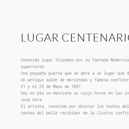
LUGAR CENTENAR
Conocido lugar Toledano por su fachada Modernis
superiores.
Una pequeña puerta que se abre a un lugar que d
Un antiguo salón de meriendas y famosa confiter
21 y el 29 de Mayo de 1897.
Hoy en día se mantiene su viejo horno en las in
José Vera.
El artista, conocido por decorar los techos del
techos del bello recibidor de la ilustre confit