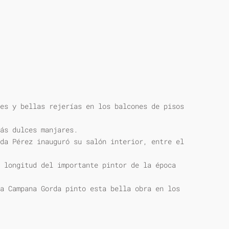
es y bellas rejerías en los balcones de pisos
ás dulces manjares.
da Pérez inauguró su salón interior, entre el
 longitud del importante pintor de la época
a Campana Gorda pinto esta bella obra en los