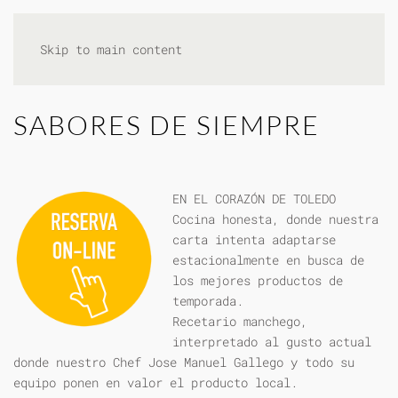
Skip to main content
SABORES DE SIEMPRE
EN EL CORAZÓN DE TOLEDO
Cocina honesta, donde nuestra
carta intenta adaptarse
estacionalmente en busca de
los mejores productos de
temporada.
Recetario manchego,
interpretado al gusto actual
donde nuestro Chef Jose Manuel Gallego y todo su
equipo ponen en valor el producto local.