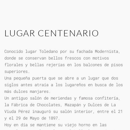
LUGAR CENTENARIO
Conocido lugar Toledano por su fachada Modernista,
donde se conservan bellos frescos con motivos
florales y bellas rejerías en los balcones de pisos
superiores.
Una pequeña puerta que se abre a un lugar que dos
siglos antes atraía a los lugareños en busca de los
más dulces manjares.
Un antiguo salón de meriendas y famosa confitería,
la Fábrica de Chocolates, Mazapán y Dulces de La
Viuda Pérez inauguró su salón interior, entre el 21
y el 29 de Mayo de 1897.
Hoy en día se mantiene su viejo horno en las