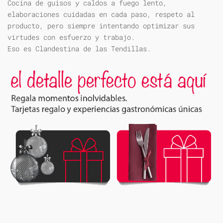
Cocina de guisos y caldos a fuego lento,
elaboraciones cuidadas en cada paso, respeto al
producto, pero siempre intentando optimizar sus
virtudes con esfuerzo y trabajo.
Eso es Clandestina de las Tendillas.