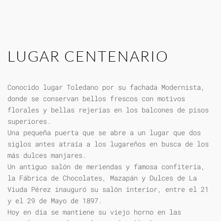
LUGAR CENTENARIO
Conocido lugar Toledano por su fachada Modernista,
donde se conservan bellos frescos con motivos
florales y bellas rejerías en los balcones de pisos
superiores.
Una pequeña puerta que se abre a un lugar que dos
siglos antes atraía a los lugareños en busca de los
más dulces manjares.
Un antiguo salón de meriendas y famosa confitería,
la Fábrica de Chocolates, Mazapán y Dulces de La
Viuda Pérez inauguró su salón interior, entre el 21
y el 29 de Mayo de 1897.
Hoy en día se mantiene su viejo horno en las