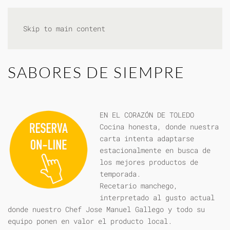
Skip to main content
SABORES DE SIEMPRE
EN EL CORAZÓN DE TOLEDO
Cocina honesta, donde nuestra
carta intenta adaptarse
estacionalmente en busca de
los mejores productos de
temporada.
Recetario manchego,
interpretado al gusto actual
donde nuestro Chef Jose Manuel Gallego y todo su
equipo ponen en valor el producto local.