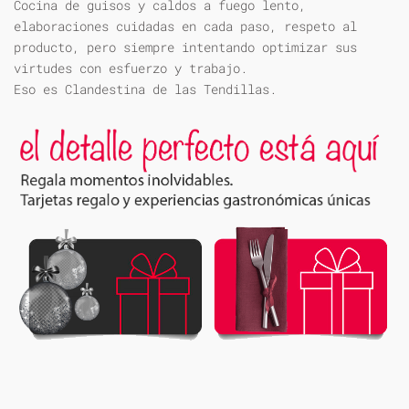
Cocina de guisos y caldos a fuego lento,
elaboraciones cuidadas en cada paso, respeto al
producto, pero siempre intentando optimizar sus
virtudes con esfuerzo y trabajo.
Eso es Clandestina de las Tendillas.