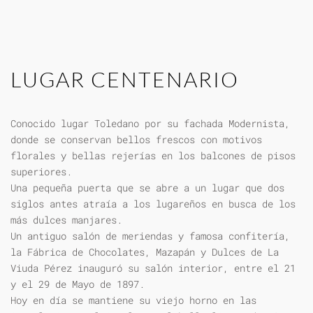
LUGAR CENTENARIO
Conocido lugar Toledano por su fachada Modernista,
donde se conservan bellos frescos con motivos
florales y bellas rejerías en los balcones de pisos
superiores.
Una pequeña puerta que se abre a un lugar que dos
siglos antes atraía a los lugareños en busca de los
más dulces manjares.
Un antiguo salón de meriendas y famosa confitería,
la Fábrica de Chocolates, Mazapán y Dulces de La
Viuda Pérez inauguró su salón interior, entre el 21
y el 29 de Mayo de 1897.
Hoy en día se mantiene su viejo horno en las