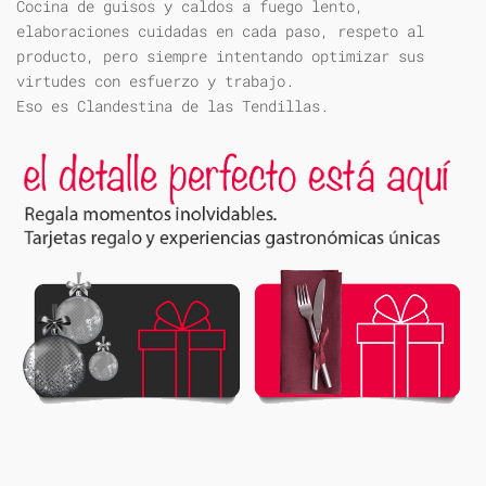
Cocina de guisos y caldos a fuego lento,
elaboraciones cuidadas en cada paso, respeto al
producto, pero siempre intentando optimizar sus
virtudes con esfuerzo y trabajo.
Eso es Clandestina de las Tendillas.