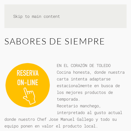
Skip to main content
SABORES DE SIEMPRE
EN EL CORAZÓN DE TOLEDO
Cocina honesta, donde nuestra
carta intenta adaptarse
estacionalmente en busca de
los mejores productos de
temporada.
Recetario manchego,
interpretado al gusto actual
donde nuestro Chef Jose Manuel Gallego y todo su
equipo ponen en valor el producto local.