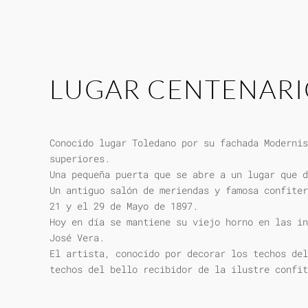
LUGAR CENTENAR
Conocido lugar Toledano por su fachada Modernis
superiores.
Una pequeña puerta que se abre a un lugar que d
Un antiguo salón de meriendas y famosa confiter
21 y el 29 de Mayo de 1897.
Hoy en día se mantiene su viejo horno en las in
José Vera.
El artista, conocido por decorar los techos del
techos del bello recibidor de la ilustre confit