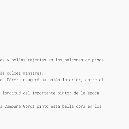
es y bellas rejerías en los balcones de pisos
ás dulces manjares.
da Pérez inauguró su salón interior, entre el
 longitud del importante pintor de la época
a Campana Gorda pinto esta bella obra en los