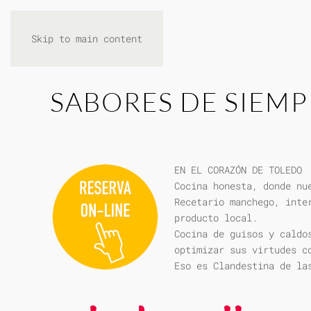
Skip to main content
SABORES DE SIEMP
EN EL CORAZÓN DE TOLEDO
Cocina honesta, donde nu
Recetario manchego, inte
producto local.
Cocina de guisos y caldo
optimizar sus virtudes c
Eso es Clandestina de la