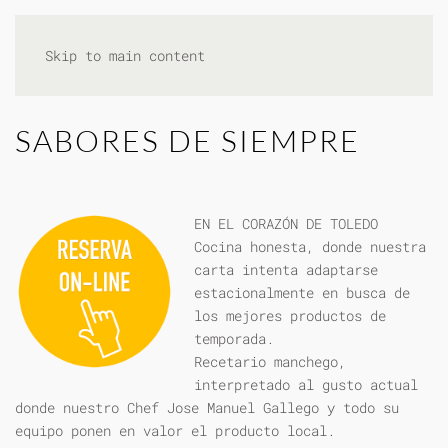
Skip to main content
SABORES DE SIEMPRE
EN EL CORAZÓN DE TOLEDO
Cocina honesta, donde nuestra
carta intenta adaptarse
estacionalmente en busca de
los mejores productos de
temporada.
Recetario manchego,
interpretado al gusto actual
donde nuestro Chef Jose Manuel Gallego y todo su
equipo ponen en valor el producto local.