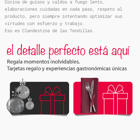
Cocina de guisos y caldos a fuego lento,
elaboraciones cuidadas en cada paso, respeto al
producto, pero siempre intentando optimizar sus
virtudes con esfuerzo y trabajo.
Eso es Clandestina de las Tendillas.