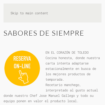
Skip to main content
SABORES DE SIEMPRE
EN EL CORAZÓN DE TOLEDO
Cocina honesta, donde nuestra
carta intenta adaptarse
estacionalmente en busca de
los mejores productos de
temporada.
Recetario manchego,
interpretado al gusto actual
donde nuestro Chef Jose Manuel Gallego y todo su
equipo ponen en valor el producto local.