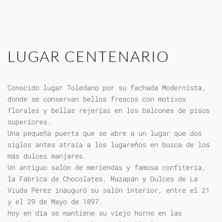
LUGAR CENTENARIO
Conocido lugar Toledano por su fachada Modernista,
donde se conservan bellos frescos con motivos
florales y bellas rejerías en los balcones de pisos
superiores.
Una pequeña puerta que se abre a un lugar que dos
siglos antes atraía a los lugareños en busca de los
más dulces manjares.
Un antiguo salón de meriendas y famosa confitería,
la Fábrica de Chocolates, Mazapán y Dulces de La
Viuda Pérez inauguró su salón interior, entre el 21
y el 29 de Mayo de 1897.
Hoy en día se mantiene su viejo horno en las