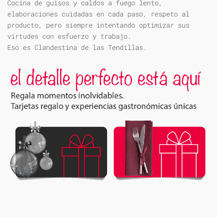
Cocina de guisos y caldos a fuego lento,
elaboraciones cuidadas en cada paso, respeto al
producto, pero siempre intentando optimizar sus
virtudes con esfuerzo y trabajo.
Eso es Clandestina de las Tendillas.