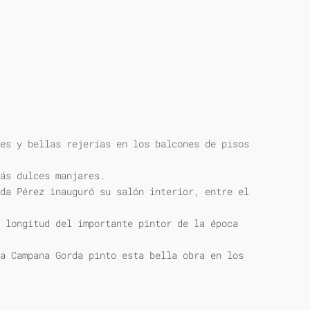
es y bellas rejerías en los balcones de pisos
ás dulces manjares.
da Pérez inauguró su salón interior, entre el
 longitud del importante pintor de la época
a Campana Gorda pinto esta bella obra en los