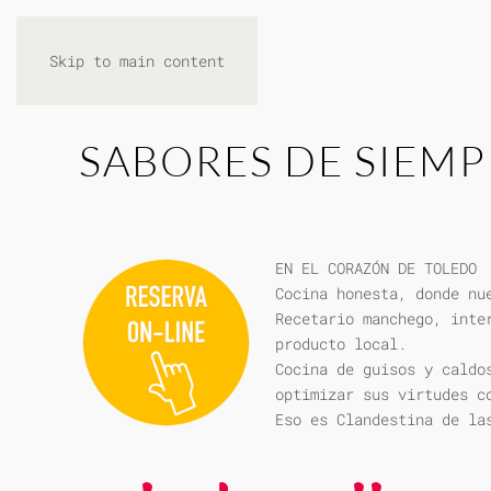
Skip to main content
SABORES DE SIEMP
EN EL CORAZÓN DE TOLEDO
Cocina honesta, donde nu
Recetario manchego, inte
producto local.
Cocina de guisos y caldo
optimizar sus virtudes c
Eso es Clandestina de la