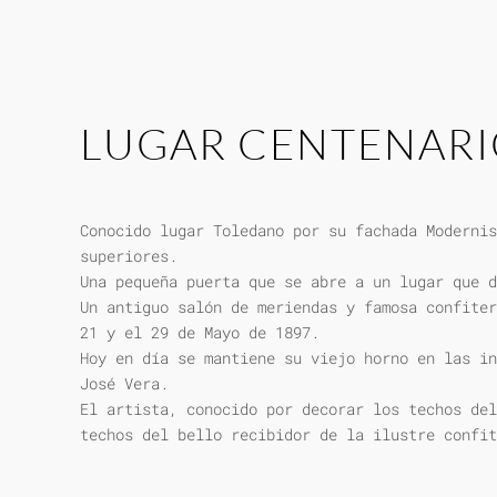
LUGAR CENTENAR
Conocido lugar Toledano por su fachada Modernis
superiores.
Una pequeña puerta que se abre a un lugar que d
Un antiguo salón de meriendas y famosa confiter
21 y el 29 de Mayo de 1897.
Hoy en día se mantiene su viejo horno en las in
José Vera.
El artista, conocido por decorar los techos del
techos del bello recibidor de la ilustre confit