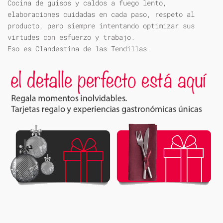
Cocina de guisos y caldos a fuego lento,
elaboraciones cuidadas en cada paso, respeto al
producto, pero siempre intentando optimizar sus
virtudes con esfuerzo y trabajo.
Eso es Clandestina de las Tendillas.