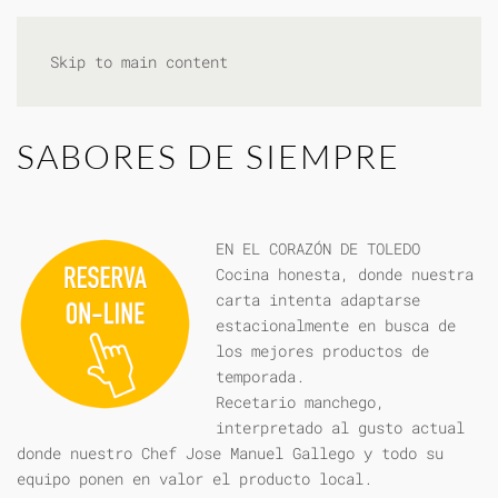
Skip to main content
SABORES DE SIEMPRE
EN EL CORAZÓN DE TOLEDO
Cocina honesta, donde nuestra
carta intenta adaptarse
estacionalmente en busca de
los mejores productos de
temporada.
Recetario manchego,
interpretado al gusto actual
donde nuestro Chef Jose Manuel Gallego y todo su
equipo ponen en valor el producto local.