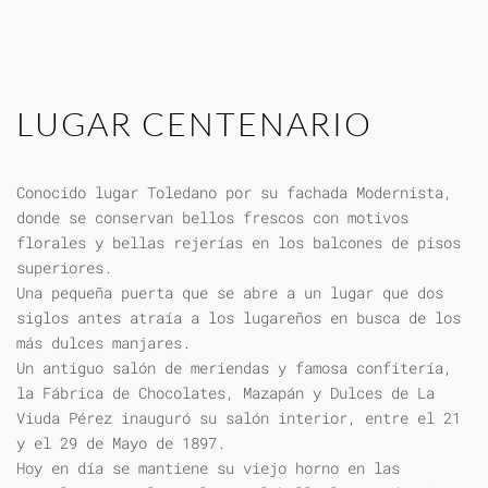
LUGAR CENTENARIO
Conocido lugar Toledano por su fachada Modernista,
donde se conservan bellos frescos con motivos
florales y bellas rejerías en los balcones de pisos
superiores.
Una pequeña puerta que se abre a un lugar que dos
siglos antes atraía a los lugareños en busca de los
más dulces manjares.
Un antiguo salón de meriendas y famosa confitería,
la Fábrica de Chocolates, Mazapán y Dulces de La
Viuda Pérez inauguró su salón interior, entre el 21
y el 29 de Mayo de 1897.
Hoy en día se mantiene su viejo horno en las