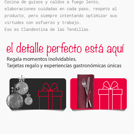
Cocina de guisos y caldos a fuego lento,
elaboraciones cuidadas en cada paso, respeto al
producto, pero siempre intentando optimizar sus
virtudes con esfuerzo y trabajo.
Eso es Clandestina de las Tendillas.