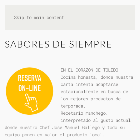
Skip to main content
SABORES DE SIEMPRE
EN EL CORAZÓN DE TOLEDO
Cocina honesta, donde nuestra
carta intenta adaptarse
estacionalmente en busca de
los mejores productos de
temporada.
Recetario manchego,
interpretado al gusto actual
donde nuestro Chef Jose Manuel Gallego y todo su
equipo ponen en valor el producto local.