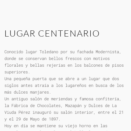
LUGAR CENTENARIO
Conocido lugar Toledano por su fachada Modernista,
donde se conservan bellos frescos con motivos
florales y bellas rejerías en los balcones de pisos
superiores.
Una pequeña puerta que se abre a un lugar que dos
siglos antes atraía a los lugareños en busca de los
más dulces manjares.
Un antiguo salón de meriendas y famosa confitería,
la Fábrica de Chocolates, Mazapán y Dulces de La
Viuda Pérez inauguró su salón interior, entre el 21
y el 29 de Mayo de 1897.
Hoy en día se mantiene su viejo horno en las