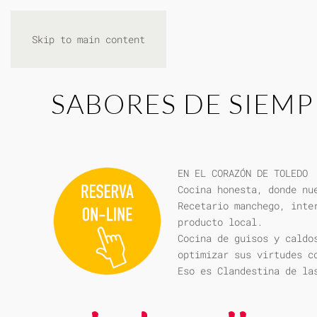
Skip to main content
SABORES DE SIEMP
EN EL CORAZÓN DE TOLEDO
Cocina honesta, donde nu
Recetario manchego, inte
producto local.
Cocina de guisos y caldo
optimizar sus virtudes c
Eso es Clandestina de la