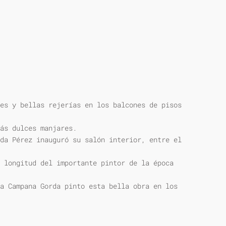
es y bellas rejerías en los balcones de pisos
ás dulces manjares.
da Pérez inauguró su salón interior, entre el
 longitud del importante pintor de la época
a Campana Gorda pinto esta bella obra en los