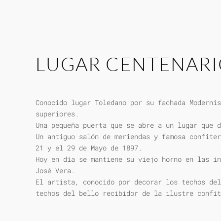
LUGAR CENTENAR
Conocido lugar Toledano por su fachada Modernis
superiores.
Una pequeña puerta que se abre a un lugar que d
Un antiguo salón de meriendas y famosa confiter
21 y el 29 de Mayo de 1897.
Hoy en día se mantiene su viejo horno en las in
José Vera.
El artista, conocido por decorar los techos del
techos del bello recibidor de la ilustre confit