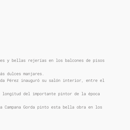
es y bellas rejerías en los balcones de pisos
ás dulces manjares.
da Pérez inauguró su salón interior, entre el
 longitud del importante pintor de la época
a Campana Gorda pinto esta bella obra en los