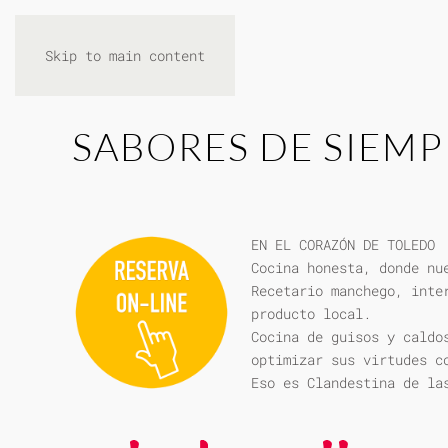
Skip to main content
SABORES DE SIEMP
EN EL CORAZÓN DE TOLEDO
Cocina honesta, donde nu
Recetario manchego, inte
producto local.
Cocina de guisos y caldo
optimizar sus virtudes c
Eso es Clandestina de la