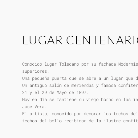
LUGAR CENTENAR
Conocido lugar Toledano por su fachada Modernis
superiores.
Una pequeña puerta que se abre a un lugar que d
Un antiguo salón de meriendas y famosa confiter
21 y el 29 de Mayo de 1897.
Hoy en día se mantiene su viejo horno en las in
José Vera.
El artista, conocido por decorar los techos del
techos del bello recibidor de la ilustre confit