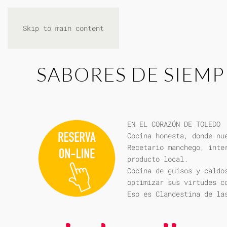
Skip to main content
SABORES DE SIEMP
EN EL CORAZÓN DE TOLEDO
Cocina honesta, donde nu
Recetario manchego, inte
producto local.
Cocina de guisos y caldo
optimizar sus virtudes c
Eso es Clandestina de la