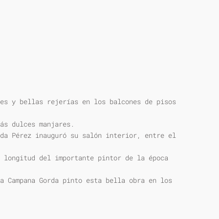
es y bellas rejerías en los balcones de pisos
ás dulces manjares.
da Pérez inauguró su salón interior, entre el
 longitud del importante pintor de la época
a Campana Gorda pinto esta bella obra en los