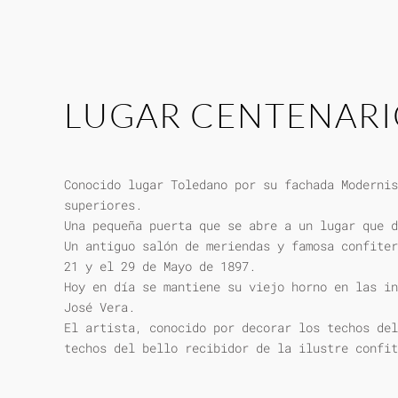
LUGAR CENTENAR
Conocido lugar Toledano por su fachada Modernis
superiores.
Una pequeña puerta que se abre a un lugar que d
Un antiguo salón de meriendas y famosa confiter
21 y el 29 de Mayo de 1897.
Hoy en día se mantiene su viejo horno en las in
José Vera.
El artista, conocido por decorar los techos del
techos del bello recibidor de la ilustre confit