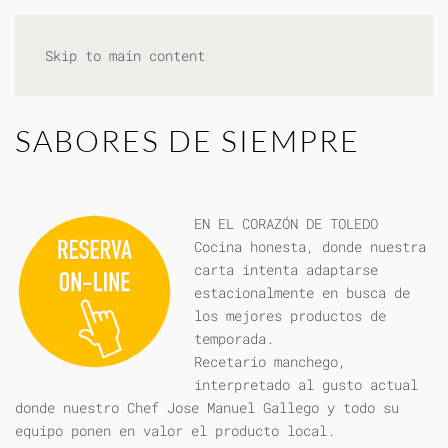
Skip to main content
SABORES DE SIEMPRE
EN EL CORAZÓN DE TOLEDO
Cocina honesta, donde nuestra
carta intenta adaptarse
estacionalmente en busca de
los mejores productos de
temporada.
Recetario manchego,
interpretado al gusto actual
donde nuestro Chef Jose Manuel Gallego y todo su
equipo ponen en valor el producto local.