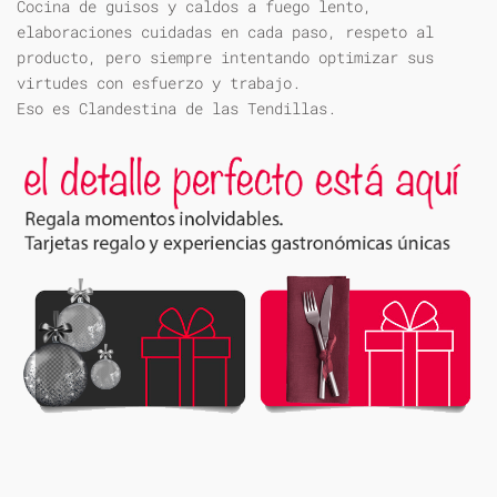
Cocina de guisos y caldos a fuego lento,
elaboraciones cuidadas en cada paso, respeto al
producto, pero siempre intentando optimizar sus
virtudes con esfuerzo y trabajo.
Eso es Clandestina de las Tendillas.