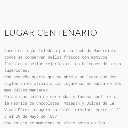
LUGAR CENTENARIO
Conocido lugar Toledano por su fachada Modernista,
donde se conservan bellos frescos con motivos
florales y bellas rejerías en los balcones de pisos
superiores.
Una pequeña puerta que se abre a un lugar que dos
siglos antes atraía a los lugareños en busca de los
más dulces manjares.
Un antiguo salón de meriendas y famosa confitería,
la Fábrica de Chocolates, Mazapán y Dulces de La
Viuda Pérez inauguró su salón interior, entre el 21
y el 29 de Mayo de 1897.
Hoy en día se mantiene su viejo horno en las