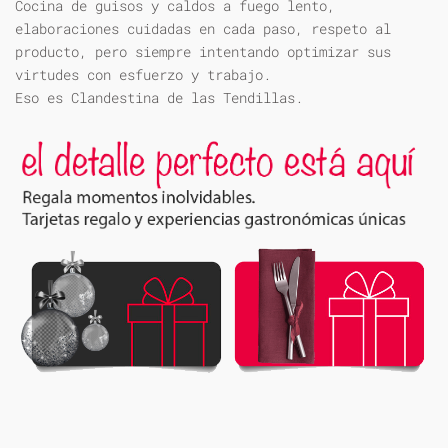
Cocina de guisos y caldos a fuego lento,
elaboraciones cuidadas en cada paso, respeto al
producto, pero siempre intentando optimizar sus
virtudes con esfuerzo y trabajo.
Eso es Clandestina de las Tendillas.