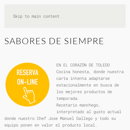
Skip to main content
SABORES DE SIEMPRE
EN EL CORAZÓN DE TOLEDO
Cocina honesta, donde nuestra
carta intenta adaptarse
estacionalmente en busca de
los mejores productos de
temporada.
Recetario manchego,
interpretado al gusto actual
donde nuestro Chef Jose Manuel Gallego y todo su
equipo ponen en valor el producto local.