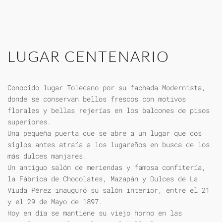
LUGAR CENTENARIO
Conocido lugar Toledano por su fachada Modernista,
donde se conservan bellos frescos con motivos
florales y bellas rejerías en los balcones de pisos
superiores.
Una pequeña puerta que se abre a un lugar que dos
siglos antes atraía a los lugareños en busca de los
más dulces manjares.
Un antiguo salón de meriendas y famosa confitería,
la Fábrica de Chocolates, Mazapán y Dulces de La
Viuda Pérez inauguró su salón interior, entre el 21
y el 29 de Mayo de 1897.
Hoy en día se mantiene su viejo horno en las