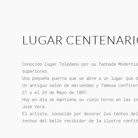
LUGAR CENTENAR
Conocido lugar Toledano por su fachada Modernis
superiores.
Una pequeña puerta que se abre a un lugar que d
Un antiguo salón de meriendas y famosa confiter
21 y el 29 de Mayo de 1897.
Hoy en día se mantiene su viejo horno en las in
José Vera.
El artista, conocido por decorar los techos del
techos del bello recibidor de la ilustre confit