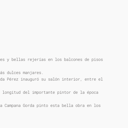
es y bellas rejerías en los balcones de pisos
ás dulces manjares.
da Pérez inauguró su salón interior, entre el
 longitud del importante pintor de la época
a Campana Gorda pinto esta bella obra en los