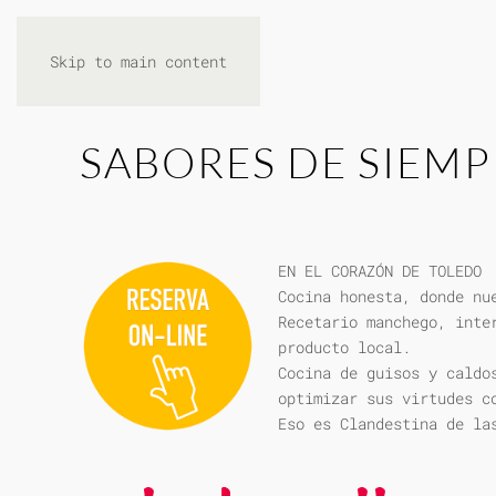
Skip to main content
SABORES DE SIEMP
EN EL CORAZÓN DE TOLEDO
Cocina honesta, donde nu
Recetario manchego, inte
producto local.
Cocina de guisos y caldo
optimizar sus virtudes c
Eso es Clandestina de la