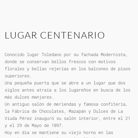
LUGAR CENTENARIO
Conocido lugar Toledano por su fachada Modernista,
donde se conservan bellos frescos con motivos
florales y bellas rejerías en los balcones de pisos
superiores.
Una pequeña puerta que se abre a un lugar que dos
siglos antes atraía a los lugareños en busca de los
más dulces manjares.
Un antiguo salón de meriendas y famosa confitería,
la Fábrica de Chocolates, Mazapán y Dulces de La
Viuda Pérez inauguró su salón interior, entre el 21
y el 29 de Mayo de 1897.
Hoy en día se mantiene su viejo horno en las