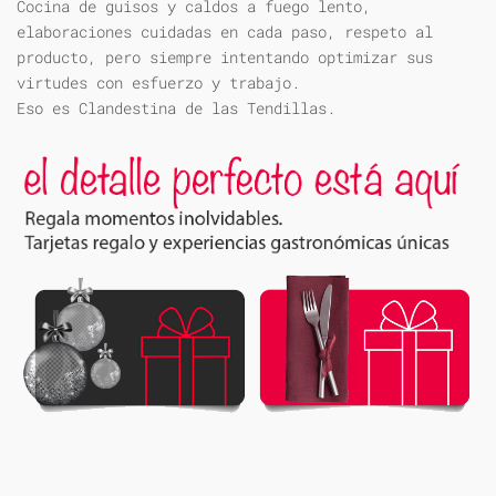
Cocina de guisos y caldos a fuego lento,
elaboraciones cuidadas en cada paso, respeto al
producto, pero siempre intentando optimizar sus
virtudes con esfuerzo y trabajo.
Eso es Clandestina de las Tendillas.