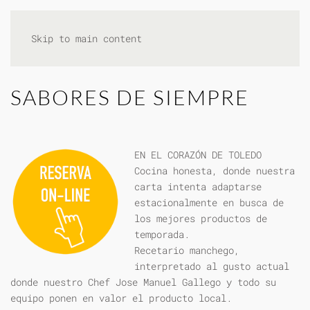
Skip to main content
SABORES DE SIEMPRE
EN EL CORAZÓN DE TOLEDO
Cocina honesta, donde nuestra
carta intenta adaptarse
estacionalmente en busca de
los mejores productos de
temporada.
Recetario manchego,
interpretado al gusto actual
donde nuestro Chef Jose Manuel Gallego y todo su
equipo ponen en valor el producto local.