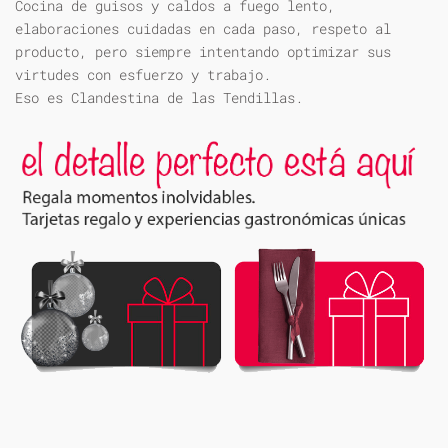
Cocina de guisos y caldos a fuego lento,
elaboraciones cuidadas en cada paso, respeto al
producto, pero siempre intentando optimizar sus
virtudes con esfuerzo y trabajo.
Eso es Clandestina de las Tendillas.