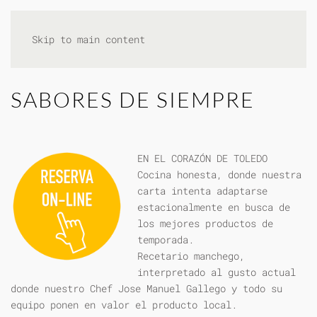
Skip to main content
SABORES DE SIEMPRE
EN EL CORAZÓN DE TOLEDO
Cocina honesta, donde nuestra
carta intenta adaptarse
estacionalmente en busca de
los mejores productos de
temporada.
Recetario manchego,
interpretado al gusto actual
donde nuestro Chef Jose Manuel Gallego y todo su
equipo ponen en valor el producto local.