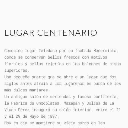
LUGAR CENTENARIO
Conocido lugar Toledano por su fachada Modernista,
donde se conservan bellos frescos con motivos
florales y bellas rejerías en los balcones de pisos
superiores.
Una pequeña puerta que se abre a un lugar que dos
siglos antes atraía a los lugareños en busca de los
más dulces manjares.
Un antiguo salón de meriendas y famosa confitería,
la Fábrica de Chocolates, Mazapán y Dulces de La
Viuda Pérez inauguró su salón interior, entre el 21
y el 29 de Mayo de 1897.
Hoy en día se mantiene su viejo horno en las