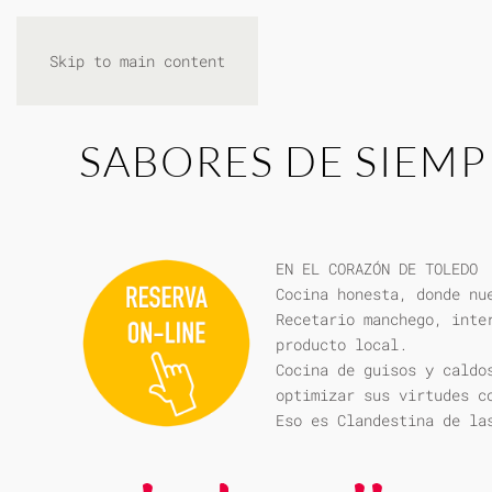
Skip to main content
SABORES DE SIEMP
EN EL CORAZÓN DE TOLEDO
Cocina honesta, donde nu
Recetario manchego, inte
producto local.
Cocina de guisos y caldo
optimizar sus virtudes c
Eso es Clandestina de la