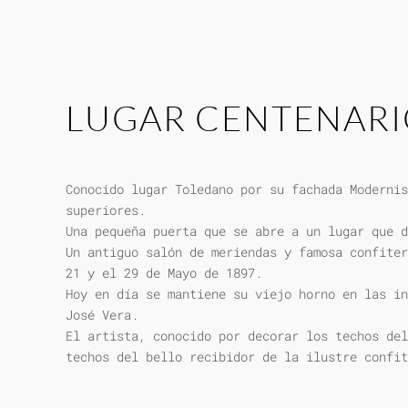
LUGAR CENTENAR
Conocido lugar Toledano por su fachada Modernis
superiores.
Una pequeña puerta que se abre a un lugar que d
Un antiguo salón de meriendas y famosa confiter
21 y el 29 de Mayo de 1897.
Hoy en día se mantiene su viejo horno en las in
José Vera.
El artista, conocido por decorar los techos del
techos del bello recibidor de la ilustre confit