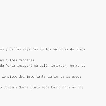
es y bellas rejerías en los balcones de pisos
ás dulces manjares.
da Pérez inauguró su salón interior, entre el
 longitud del importante pintor de la época
a Campana Gorda pinto esta bella obra en los