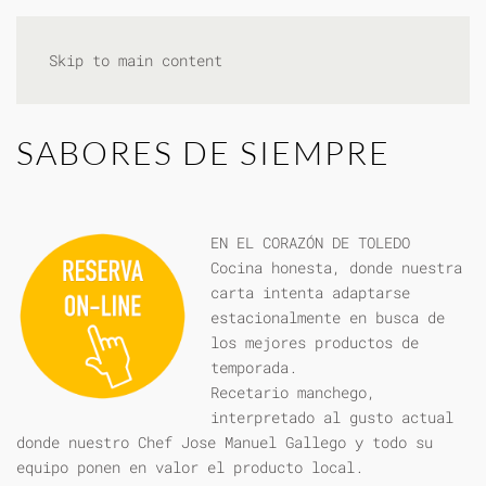
Skip to main content
SABORES DE SIEMPRE
EN EL CORAZÓN DE TOLEDO
Cocina honesta, donde nuestra
carta intenta adaptarse
estacionalmente en busca de
los mejores productos de
temporada.
Recetario manchego,
interpretado al gusto actual
donde nuestro Chef Jose Manuel Gallego y todo su
equipo ponen en valor el producto local.