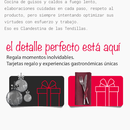
Cocina de guisos y caldos a fuego lento,
elaboraciones cuidadas en cada paso, respeto al
producto, pero siempre intentando optimizar sus
virtudes con esfuerzo y trabajo.
Eso es Clandestina de las Tendillas.