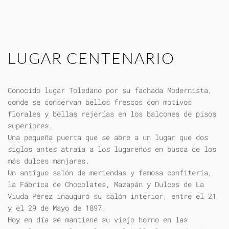
LUGAR CENTENARIO
Conocido lugar Toledano por su fachada Modernista,
donde se conservan bellos frescos con motivos
florales y bellas rejerías en los balcones de pisos
superiores.
Una pequeña puerta que se abre a un lugar que dos
siglos antes atraía a los lugareños en busca de los
más dulces manjares.
Un antiguo salón de meriendas y famosa confitería,
la Fábrica de Chocolates, Mazapán y Dulces de La
Viuda Pérez inauguró su salón interior, entre el 21
y el 29 de Mayo de 1897.
Hoy en día se mantiene su viejo horno en las