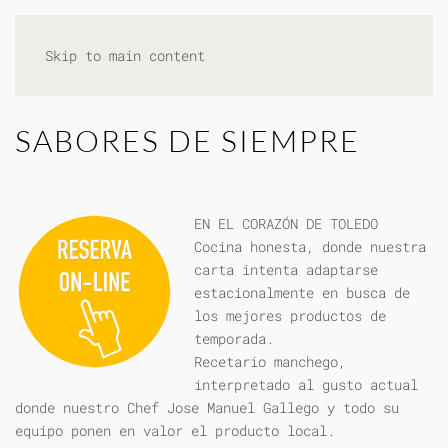
Skip to main content
SABORES DE SIEMPRE
EN EL CORAZÓN DE TOLEDO
Cocina honesta, donde nuestra
carta intenta adaptarse
estacionalmente en busca de
los mejores productos de
temporada.
Recetario manchego,
interpretado al gusto actual
donde nuestro Chef Jose Manuel Gallego y todo su
equipo ponen en valor el producto local.