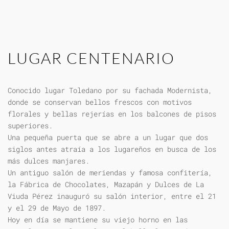
LUGAR CENTENARIO
Conocido lugar Toledano por su fachada Modernista,
donde se conservan bellos frescos con motivos
florales y bellas rejerías en los balcones de pisos
superiores.
Una pequeña puerta que se abre a un lugar que dos
siglos antes atraía a los lugareños en busca de los
más dulces manjares.
Un antiguo salón de meriendas y famosa confitería,
la Fábrica de Chocolates, Mazapán y Dulces de La
Viuda Pérez inauguró su salón interior, entre el 21
y el 29 de Mayo de 1897.
Hoy en día se mantiene su viejo horno en las