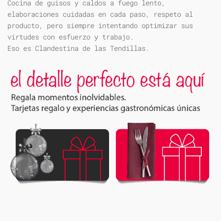
Cocina de guisos y caldos a fuego lento,
elaboraciones cuidadas en cada paso, respeto al
producto, pero siempre intentando optimizar sus
virtudes con esfuerzo y trabajo.
Eso es Clandestina de las Tendillas.