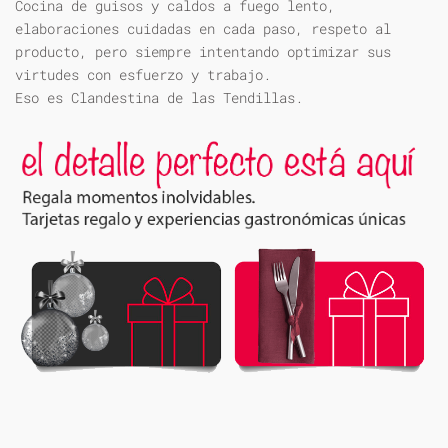
Cocina de guisos y caldos a fuego lento,
elaboraciones cuidadas en cada paso, respeto al
producto, pero siempre intentando optimizar sus
virtudes con esfuerzo y trabajo.
Eso es Clandestina de las Tendillas.