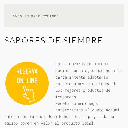
Skip to main content
SABORES DE SIEMPRE
EN EL CORAZÓN DE TOLEDO
Cocina honesta, donde nuestra
carta intenta adaptarse
estacionalmente en busca de
los mejores productos de
temporada.
Recetario manchego,
interpretado al gusto actual
donde nuestro Chef Jose Manuel Gallego y todo su
equipo ponen en valor el producto local.