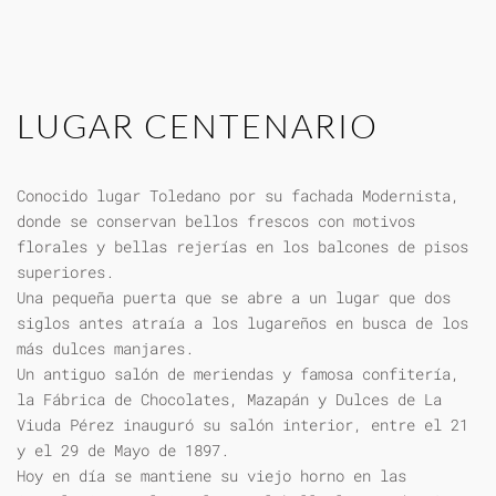
LUGAR CENTENARIO
Conocido lugar Toledano por su fachada Modernista,
donde se conservan bellos frescos con motivos
florales y bellas rejerías en los balcones de pisos
superiores.
Una pequeña puerta que se abre a un lugar que dos
siglos antes atraía a los lugareños en busca de los
más dulces manjares.
Un antiguo salón de meriendas y famosa confitería,
la Fábrica de Chocolates, Mazapán y Dulces de La
Viuda Pérez inauguró su salón interior, entre el 21
y el 29 de Mayo de 1897.
Hoy en día se mantiene su viejo horno en las