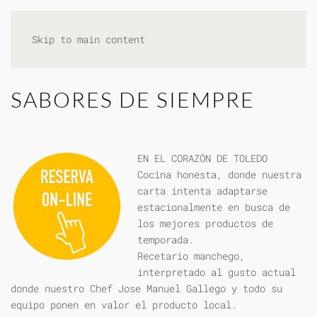
Skip to main content
SABORES DE SIEMPRE
EN EL CORAZÓN DE TOLEDO
Cocina honesta, donde nuestra
carta intenta adaptarse
estacionalmente en busca de
los mejores productos de
temporada.
Recetario manchego,
interpretado al gusto actual
donde nuestro Chef Jose Manuel Gallego y todo su
equipo ponen en valor el producto local.