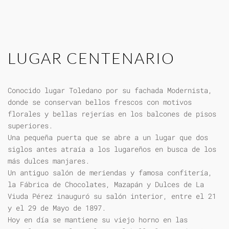
LUGAR CENTENARIO
Conocido lugar Toledano por su fachada Modernista,
donde se conservan bellos frescos con motivos
florales y bellas rejerías en los balcones de pisos
superiores.
Una pequeña puerta que se abre a un lugar que dos
siglos antes atraía a los lugareños en busca de los
más dulces manjares.
Un antiguo salón de meriendas y famosa confitería,
la Fábrica de Chocolates, Mazapán y Dulces de La
Viuda Pérez inauguró su salón interior, entre el 21
y el 29 de Mayo de 1897.
Hoy en día se mantiene su viejo horno en las