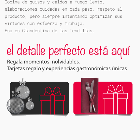
Cocina de guisos y caldos a fuego lento,
elaboraciones cuidadas en cada paso, respeto al
producto, pero siempre intentando optimizar sus
virtudes con esfuerzo y trabajo.
Eso es Clandestina de las Tendillas.