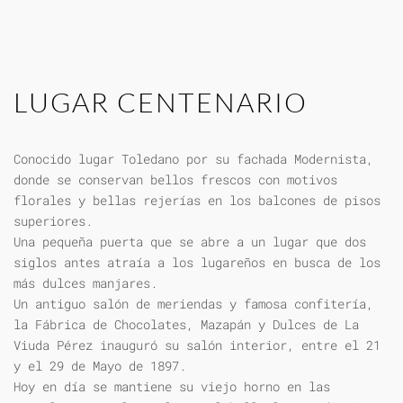
LUGAR CENTENARIO
Conocido lugar Toledano por su fachada Modernista,
donde se conservan bellos frescos con motivos
florales y bellas rejerías en los balcones de pisos
superiores.
Una pequeña puerta que se abre a un lugar que dos
siglos antes atraía a los lugareños en busca de los
más dulces manjares.
Un antiguo salón de meriendas y famosa confitería,
la Fábrica de Chocolates, Mazapán y Dulces de La
Viuda Pérez inauguró su salón interior, entre el 21
y el 29 de Mayo de 1897.
Hoy en día se mantiene su viejo horno en las