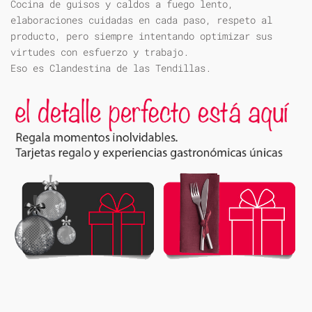
Cocina de guisos y caldos a fuego lento,
elaboraciones cuidadas en cada paso, respeto al
producto, pero siempre intentando optimizar sus
virtudes con esfuerzo y trabajo.
Eso es Clandestina de las Tendillas.