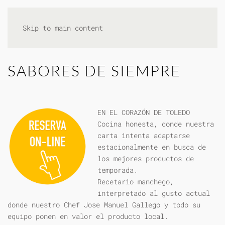
Skip to main content
SABORES DE SIEMPRE
EN EL CORAZÓN DE TOLEDO
Cocina honesta, donde nuestra
carta intenta adaptarse
estacionalmente en busca de
los mejores productos de
temporada.
Recetario manchego,
interpretado al gusto actual
donde nuestro Chef Jose Manuel Gallego y todo su
equipo ponen en valor el producto local.