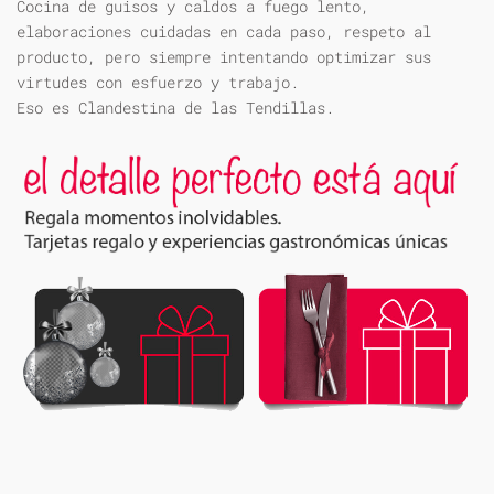
Cocina de guisos y caldos a fuego lento,
elaboraciones cuidadas en cada paso, respeto al
producto, pero siempre intentando optimizar sus
virtudes con esfuerzo y trabajo.
Eso es Clandestina de las Tendillas.