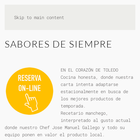
Skip to main content
SABORES DE SIEMPRE
EN EL CORAZÓN DE TOLEDO
Cocina honesta, donde nuestra
carta intenta adaptarse
estacionalmente en busca de
los mejores productos de
temporada.
Recetario manchego,
interpretado al gusto actual
donde nuestro Chef Jose Manuel Gallego y todo su
equipo ponen en valor el producto local.