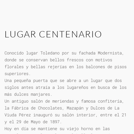
LUGAR CENTENARIO
Conocido lugar Toledano por su fachada Modernista,
donde se conservan bellos frescos con motivos
florales y bellas rejerías en los balcones de pisos
superiores.
Una pequeña puerta que se abre a un lugar que dos
siglos antes atraía a los lugareños en busca de los
más dulces manjares.
Un antiguo salón de meriendas y famosa confitería,
la Fábrica de Chocolates, Mazapán y Dulces de La
Viuda Pérez inauguró su salón interior, entre el 21
y el 29 de Mayo de 1897.
Hoy en día se mantiene su viejo horno en las